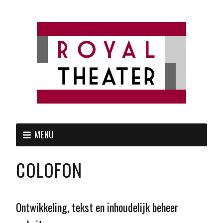
MENU
COLOFON
Ontwikkeling, tekst en inhoudelijk beheer