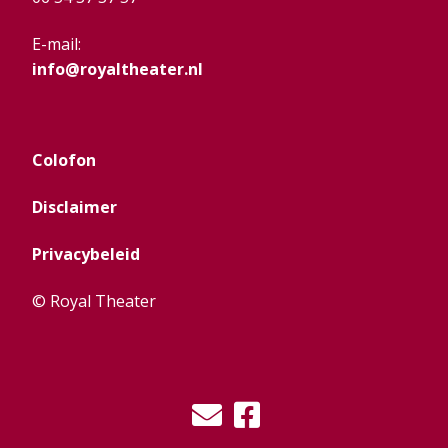
E-mail:
info@royaltheater.nl
Colofon
Disclaimer
Privacybeleid
© Royal Theater