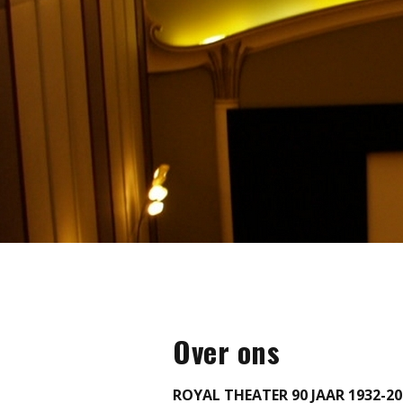
Over ons
ROYAL THEATER 90 JAAR 1932-20