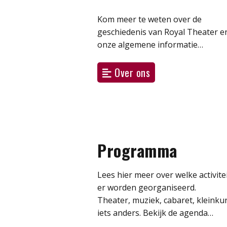
Kom meer te weten over de
geschiedenis van Royal Theater e
onze algemene informatie…
Over ons
Programma
Lees hier meer over welke activite
er worden georganiseerd.
Theater, muziek, cabaret, kleinku
iets anders. Bekijk de agenda…