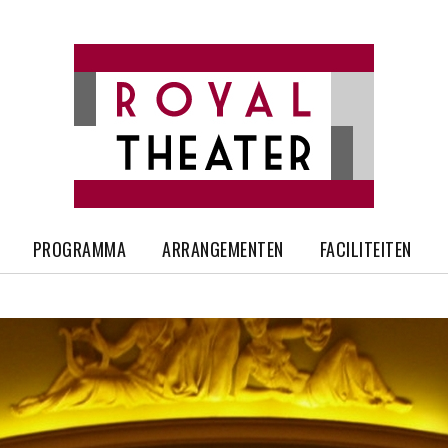
PROGRAMMA
ARRANGEMENTEN
FACILITEITEN