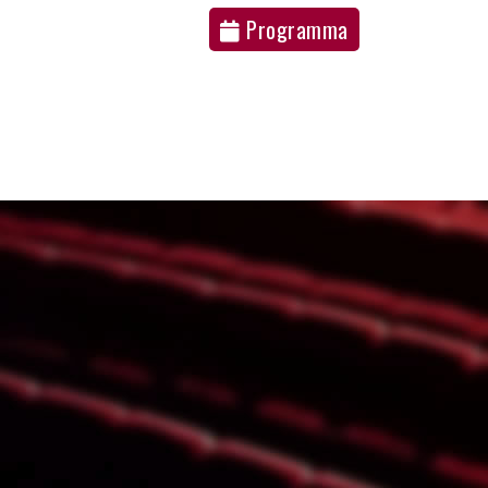
Programma
