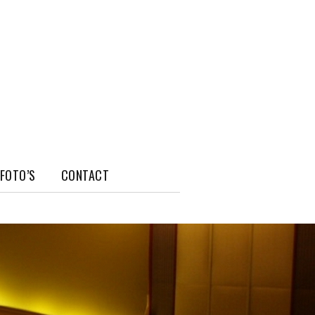
FOTO’S
CONTACT