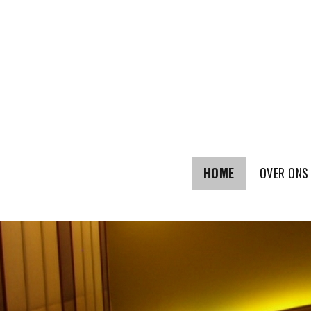
HOME
OVER ONS