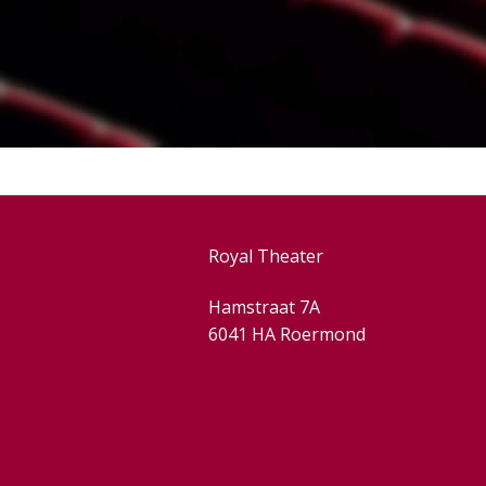
Royal Theater
Hamstraat 7A
6041 HA Roermond